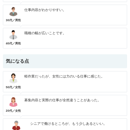
仕事内容がわかりやすい。
30代／男性
職種の幅が広いことです。
40代／男性
気になる点
軽作業だったが、女性には力のいる仕事に感じた。
50代／女性
募集内容と実際の仕事が全然違うことがあった。
20代／女性
シニアで働けるところが、もう少しあるといい。