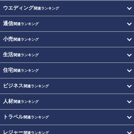
ウエディング
関連ランキング
通信
関連ランキング
小売
関連ランキング
生活
関連ランキング
住宅
関連ランキング
ビジネス
関連ランキング
人材
関連ランキング
トラベル
関連ランキング
レジャー
関連ランキング