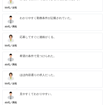
50代／女性
わかりやすく勤務条件が記載されていた。
40代／男性
応募してすぐに連絡がくる。
50代／女性
希望の条件で見つけられた。
40代／男性
ほぼ内容通りの求人だった。
50代／女性
見やすくてわかりやすい。
40代／男性