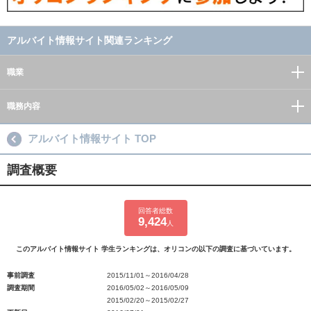
アルバイト情報サイト関連ランキング
職業
職務内容
アルバイト情報サイト TOP
調査概要
回答者総数
9,424
人
このアルバイト情報サイト 学生ランキングは、オリコンの以下の調査に基づいています。
事前調査
2015/11/01～2016/04/28
調査期間
2016/05/02～2016/05/09
2015/02/20～2015/02/27