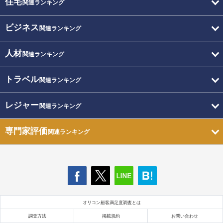
住宅
関連ランキング
ビジネス
関連ランキング
人材
関連ランキング
トラベル
関連ランキング
レジャー
関連ランキング
専門家評価
関連ランキング
オリコン顧客満足度調査とは
調査方法
掲載規約
お問い合わせ