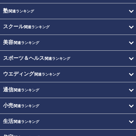
塾
関連ランキング
スクール
関連ランキング
美容
関連ランキング
スポーツ＆ヘルス
関連ランキング
ウエディング
関連ランキング
通信
関連ランキング
小売
関連ランキング
生活
関連ランキング