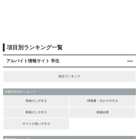
項目別ランキング一覧
アルバイト情報サイト 学生
総合ランキング
評価項目別ランキング
登録のしやすさ
情報量・分かりやすさ
検索のしやすさ
検索結果
サイトの使いやすさ