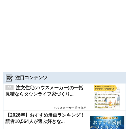
注目コンテンツ
注文住宅(ハウスメーカー)の一括
見積ならタウンライフ家づくり...
ハウスメーカー 注文住宅
【2026年】おすすめ漫画ランキング！
読者10,564人が選ぶ好きな...