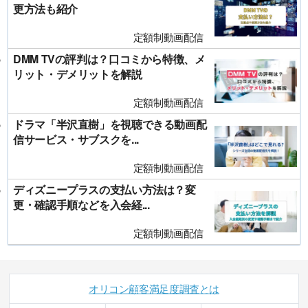
更方法も紹介
定額制動画配信
DMM TVの評判は？口コミから特徴、メ
リット・デメリットを解説
定額制動画配信
ドラマ「半沢直樹」を視聴できる動画配
信サービス・サブスクを...
定額制動画配信
ディズニープラスの支払い方法は？変
更・確認手順などを入会経...
定額制動画配信
オリコン顧客満足度調査とは