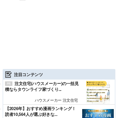
注目コンテンツ
注文住宅(ハウスメーカー)の一括見
積ならタウンライフ家づくり...
ハウスメーカー 注文住宅
【2026年】おすすめ漫画ランキング！
読者10,564人が選ぶ好きな...