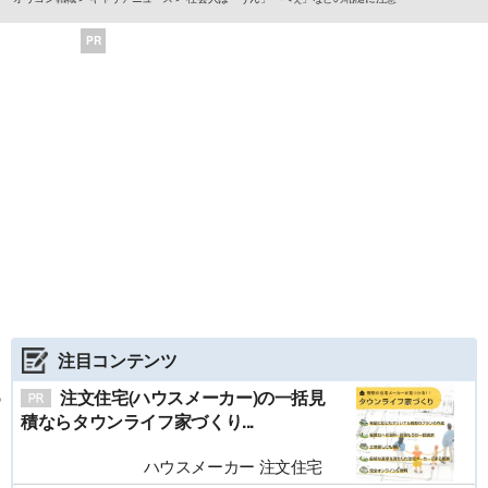
PR
注目コンテンツ
注文住宅(ハウスメーカー)の一括見
積ならタウンライフ家づくり...
ハウスメーカー 注文住宅