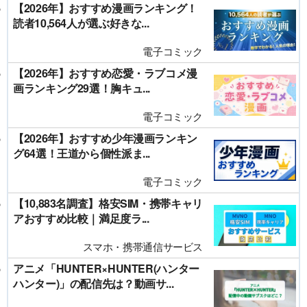
【2026年】おすすめ漫画ランキング！
読者10,564人が選ぶ好きな...
電子コミック
【2026年】おすすめ恋愛・ラブコメ漫
画ランキング29選！胸キュ...
電子コミック
【2026年】おすすめ少年漫画ランキン
グ64選！王道から個性派ま...
電子コミック
【10,883名調査】格安SIM・携帯キャリ
アおすすめ比較｜満足度ラ...
スマホ・携帯通信サービス
アニメ「HUNTER×HUNTER(ハンター
ハンター)」の配信先は？動画サ...