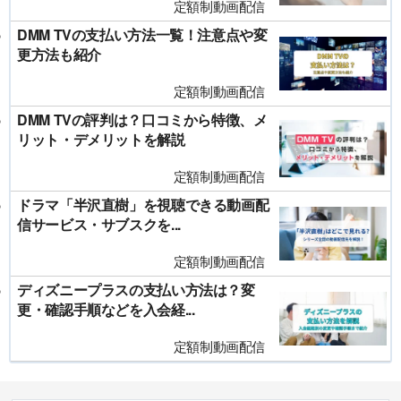
定額制動画配信
DMM TVの支払い方法一覧！注意点や変
更方法も紹介
定額制動画配信
DMM TVの評判は？口コミから特徴、メ
リット・デメリットを解説
定額制動画配信
ドラマ「半沢直樹」を視聴できる動画配
信サービス・サブスクを...
定額制動画配信
ディズニープラスの支払い方法は？変
更・確認手順などを入会経...
定額制動画配信