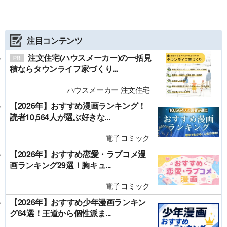
注目コンテンツ
注文住宅(ハウスメーカー)の一括見
積ならタウンライフ家づくり...
ハウスメーカー 注文住宅
【2026年】おすすめ漫画ランキング！
読者10,564人が選ぶ好きな...
電子コミック
【2026年】おすすめ恋愛・ラブコメ漫
画ランキング29選！胸キュ...
電子コミック
【2026年】おすすめ少年漫画ランキン
グ64選！王道から個性派ま...