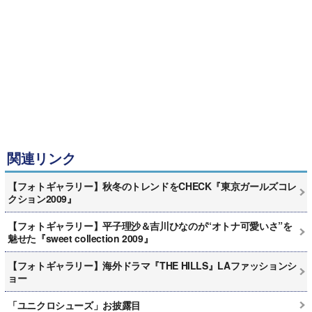
関連リンク
【フォトギャラリー】秋冬のトレンドをCHECK『東京ガールズコレ
クション2009』
【フォトギャラリー】平子理沙＆吉川ひなのが“オトナ可愛いさ”を
魅せた『sweet collection 2009』
【フォトギャラリー】海外ドラマ『THE HILLS』LAファッションシ
ョー
「ユニクロシューズ」お披露目