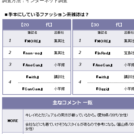
調査方法：インターネット調査