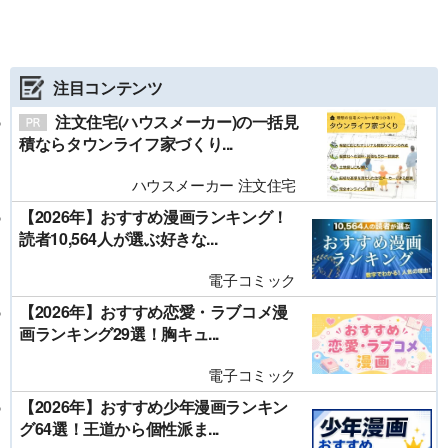
注目コンテンツ
注文住宅(ハウスメーカー)の一括見
積ならタウンライフ家づくり...
ハウスメーカー 注文住宅
【2026年】おすすめ漫画ランキング！
読者10,564人が選ぶ好きな...
電子コミック
【2026年】おすすめ恋愛・ラブコメ漫
画ランキング29選！胸キュ...
電子コミック
【2026年】おすすめ少年漫画ランキン
グ64選！王道から個性派ま...