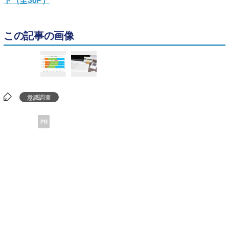
この記事の画像
意識調査
PR