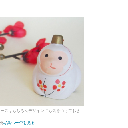
フレーズはもちろんデザインにも気をつけておき
写真ページを見る