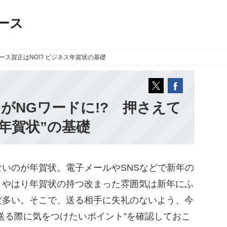
ース
ース
賀正はNG!? ビジネス年賀状の基礎
がNGワードに!? 押さえて
年賀状”の基礎
いのが年賀状。電子メールやSNSなどで新年の
、やはり年賀状の持つ改まった雰囲気は新年にふ
だ多い。そこで、送る相手に失礼のないよう、今
送る際に気をつけたいポイント”を確認しておこ