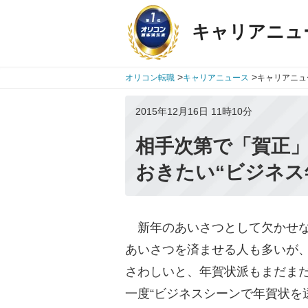
キャリアニュ
>
>
オリコン転職
キャリアニュース
キャリアニュ
2015年12月16日 11時10分
相手次第で「賀正」
おきたい“ビジネス
新年のあいさつとして欠かせな
あいさつを済ませる人も多いが
さわしいと、年賀状派もまだま
一度“ビジネスシーンで年賀状を