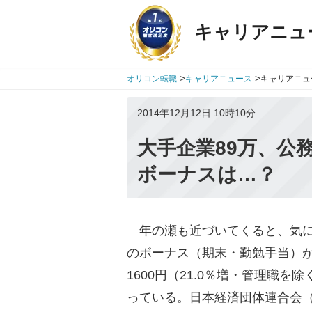
キャリアニュ
>
>
オリコン転職
キャリアニュース
キャリアニュ
2014年12月12日 10時10分
大手企業89万、公
ボーナスは…？
年の瀬も近づいてくると、気に
のボーナス（期末・勤勉手当）が
1600円（21.0％増・管理職
っている。日本経済団体連合会（