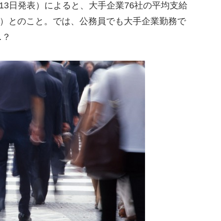
13日発表）によると、大手企業76社の平均支給
7％増）とのこと。では、公務員でも大手企業勤務で
…？