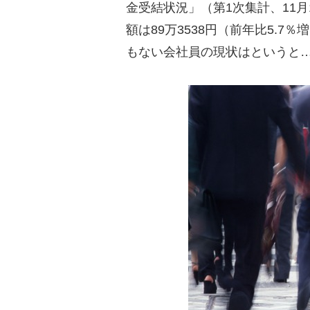
金受結状況」（第1次集計、11月
額は89万3538円（前年比5.
もない会社員の現状はというと