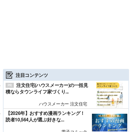
注目コンテンツ
注文住宅(ハウスメーカー)の一括見
積ならタウンライフ家づくり...
ハウスメーカー 注文住宅
【2026年】おすすめ漫画ランキング！
読者10,564人が選ぶ好きな...
電子コミック