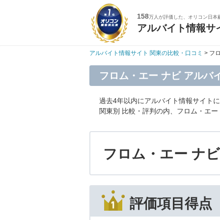
158
万人が評価した、オリコン日本
アルバイト情報サ
アルバイト情報サイト 関東の比較・口コミ
> フ
フロム・エー ナビ アルバ
過去4年以内にアルバイト情報サイト
関東別 比較・評判の内、フロム・エー
フロム・エー ナビ
1位
評価項目得点