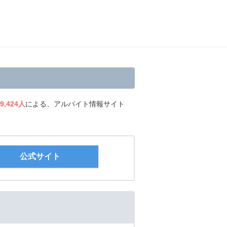
9,424人
による、アルバイト情報サイト
公式サイト