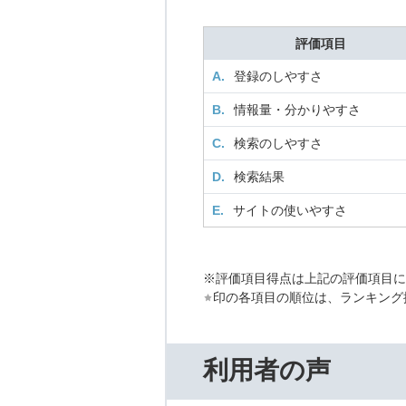
評価項目
A.
登録のしやすさ
B.
情報量・分かりやすさ
C.
検索のしやすさ
D.
検索結果
E.
サイトの使いやすさ
※評価項目得点は上記の評価項目
印の各項目の順位は、ランキング
利用者の声