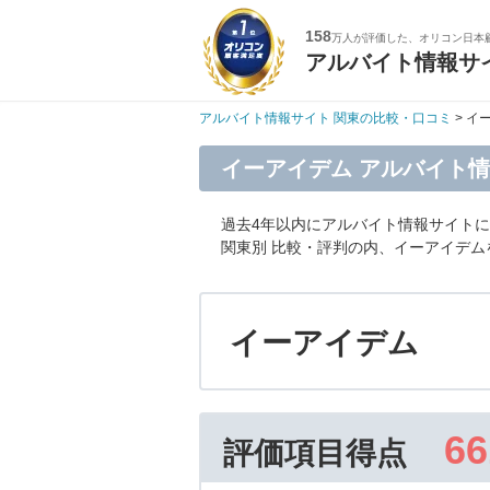
158
万人が評価した、オリコン日本
アルバイト情報サ
アルバイト情報サイト 関東の比較・口コミ
> イ
イーアイデム アルバイト情
過去4年以内にアルバイト情報サイト
関東別 比較・評判の内、イーアイデ
イーアイデム
66
評価項目得点