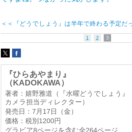
＜＜『どうでしょう』は半年で終わる予定だっ
1
2
3
『ひらあやまり』
（KADOKAWA）
著者：嬉野雅道（『水曜どうでしょう』
カメラ担当ディレクター）
発売日：7月17日（金）
価格：税別1200円
グラビア8ページを含む全264ページ