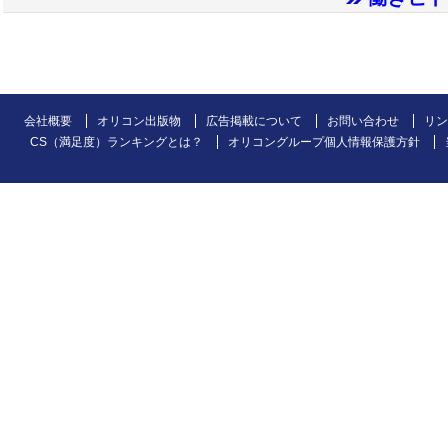
会社概要
オリコン出版物
広告掲載について
お問い合わせ
リン
CS（満足度）ランキングとは？
オリコングループ個人情報保護方針