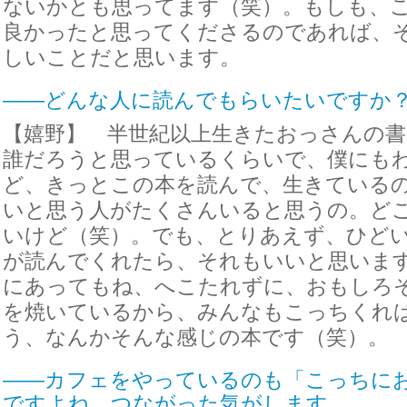
ないかとも思ってます（笑）。もしも、
良かったと思ってくださるのであれば、
しいことだと思います。
――どんな人に読んでもらいたいですか
【嬉野】 半世紀以上生きたおっさんの
誰だろうと思っているくらいで、僕にも
ど、きっとこの本を読んで、生きている
いと思う人がたくさんいると思うの。ど
いけど（笑）。でも、とりあえず、ひど
が読んでくれたら、それもいいと思いま
にあってもね、へこたれずに、おもしろ
を焼いているから、みんなもこっちくれ
う、なんかそんな感じの本です（笑）。
――カフェをやっているのも「こっちに
ですよね。つながった気がします。