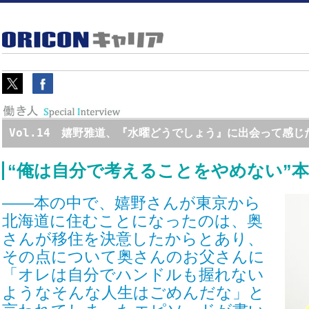
Vol.14 嬉野雅道、『水曜どうでしょう』に出会って感
“俺は自分で考えることをやめない”
――本の中で、嬉野さんが東京から
北海道に住むことになったのは、奥
さんが移住を決意したからとあり、
その点について奥さんのお父さんに
「オレは自分でハンドルも握れない
ようなそんな人生はごめんだな」と