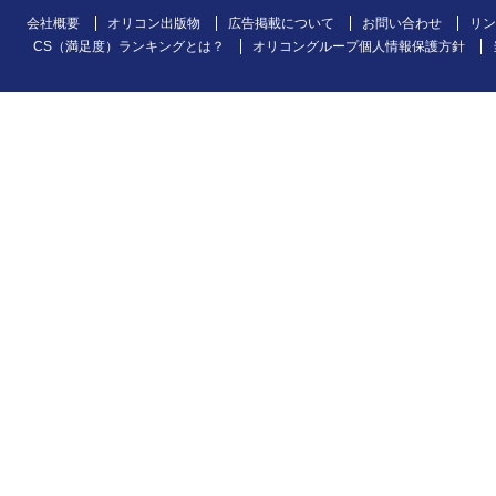
会社概要
オリコン出版物
広告掲載について
お問い合わせ
リン
CS（満足度）ランキングとは？
オリコングループ個人情報保護方針