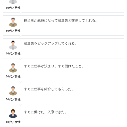
40代／男性
担当者が親身になって派遣先と交渉してくれる。
50代／男性
派遣先をピックアップしてくれる。
40代／男性
すぐに仕事が決まり、すぐ働けたこと。
50代／男性
すぐに仕事を紹介してもらった。
50代／男性
すぐに働けた。入寮できた。
40代／女性