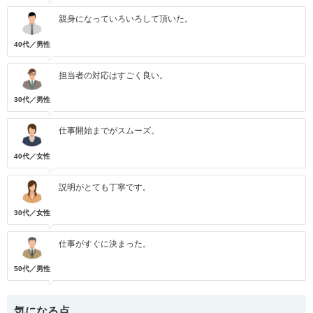
親身になっていろいろして頂いた。
40代／男性
担当者の対応はすごく良い。
30代／男性
仕事開始までがスムーズ。
40代／女性
説明がとても丁寧です。
30代／女性
仕事がすぐに決まった。
50代／男性
気になる点