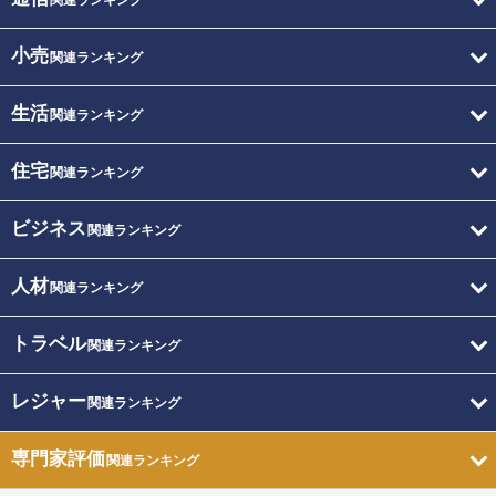
関連ランキング
小売
関連ランキング
生活
関連ランキング
住宅
関連ランキング
ビジネス
関連ランキング
人材
関連ランキング
トラベル
関連ランキング
レジャー
関連ランキング
専門家評価
関連ランキング