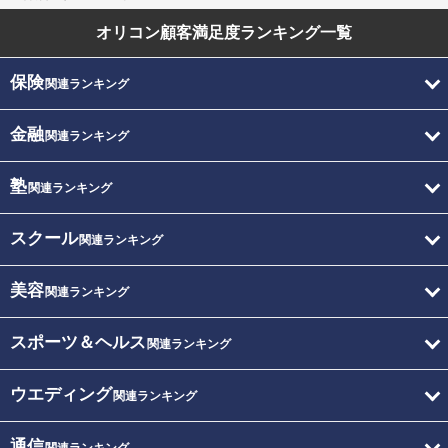
オリコン顧客満足度
ランキング一覧
保険
関連ランキング
金融
関連ランキング
塾
関連ランキング
スクール
関連ランキング
美容
関連ランキング
スポーツ＆ヘルス
関連ランキング
ウエディング
関連ランキング
通信