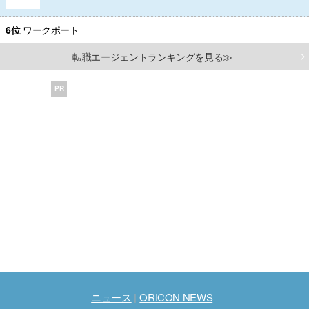
6位
ワークポート
転職エージェントランキングを見る≫
PR
ニュース
ORICON NEWS