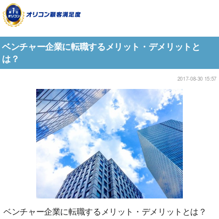
ベンチャー企業に転職するメリット・デメリットと
は？
2017-08-30 15:57
ベンチャー企業に転職するメリット・デメリットとは？