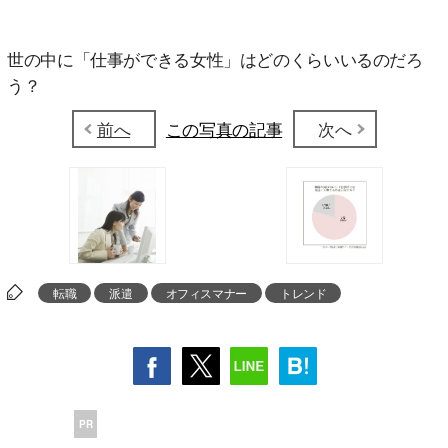
世の中に「仕事ができる女性」はどのくらいいるのだろ
う？
前へ
この写真の記事
次へ
転職
派遣
オフィスマナー
トレンド
PR