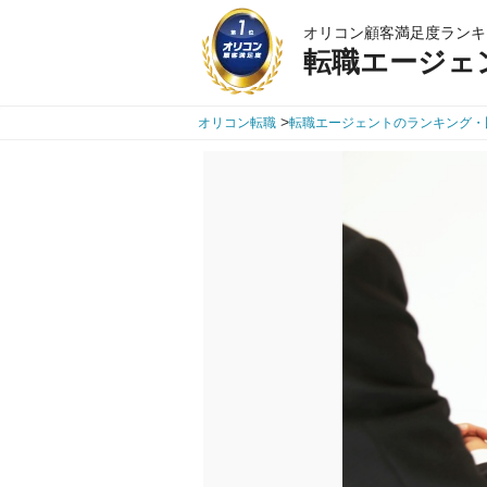
オリコン顧客満足度ランキ
転職エージェ
>
オリコン転職
転職エージェントのランキング・