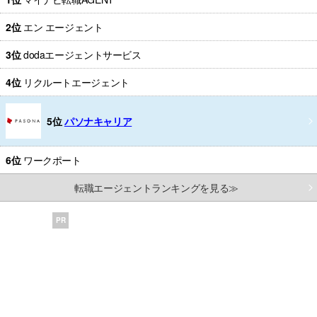
2位
エン エージェント
3位
dodaエージェントサービス
4位
リクルートエージェント
5位
パソナキャリア
6位
ワークポート
転職エージェントランキングを見る≫
PR