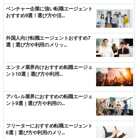
ベンチャー企業に強い転職エージェント
おすすめ9選！選び方や活...
外国人向け転職エージェントおすすめ7
選｜選び方や利用のメリッ...
エンタメ業界向けおすすめ転職エージェ
ント10選｜選び方や利用...
アパレル業界におすすめの転職エージェ
ント9選｜選び方や利用の...
フリーターにおすすめ転職エージェント
6選｜選び方や利用のメリ...