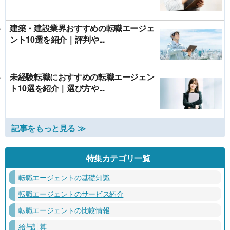
建築・建設業界おすすめの転職エージェ
ント10選を紹介｜評判や...
未経験転職におすすめの転職エージェン
ト10選を紹介｜選び方や...
記事をもっと見る ≫
特集カテゴリ一覧
転職エージェントの基礎知識
転職エージェントのサービス紹介
転職エージェントの比較情報
給与計算