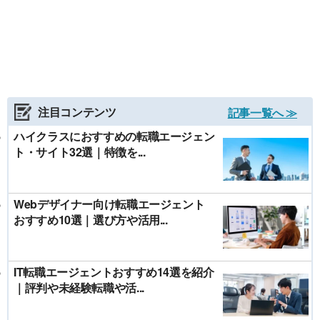
注目コンテンツ
記事一覧へ ≫
ハイクラスにおすすめの転職エージェン
ト・サイト32選｜特徴を...
Webデザイナー向け転職エージェント
おすすめ10選｜選び方や活用...
IT転職エージェントおすすめ14選を紹介
｜評判や未経験転職や活...