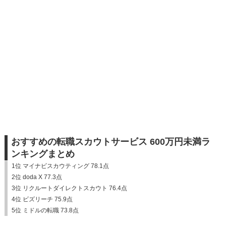
おすすめの転職スカウトサービス 600万円未満ラ
ンキングまとめ
1位 マイナビスカウティング 78.1点
2位 doda X 77.3点
3位 リクルートダイレクトスカウト 76.4点
4位 ビズリーチ 75.9点
5位 ミドルの転職 73.8点