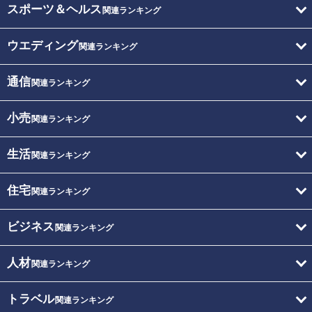
スポーツ＆ヘルス
関連ランキング
ウエディング
関連ランキング
通信
関連ランキング
小売
関連ランキング
生活
関連ランキング
住宅
関連ランキング
ビジネス
関連ランキング
人材
関連ランキング
トラベル
関連ランキング