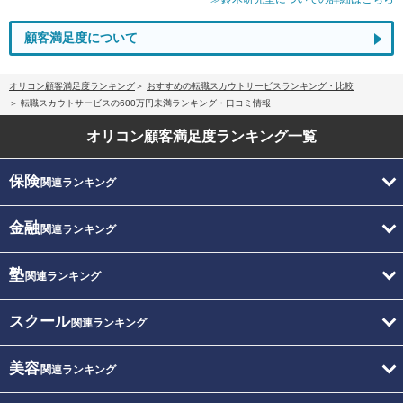
顧客満足度について
オリコン顧客満足度ランキング
おすすめの転職スカウトサービスランキング・比較
転職スカウトサービスの600万円未満ランキング・口コミ情報
オリコン顧客満足度
ランキング一覧
保険
関連ランキング
金融
関連ランキング
塾
関連ランキング
スクール
関連ランキング
美容
関連ランキング