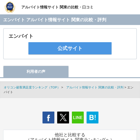
アルバイト情報サイト 関東の比較・口コミ
エンバイト アルバイト情報サイト 関東の比較・評判
エンバイト
公式サイト
利用者の声
オリコン顧客満足度ランキング（TOP）
>
アルバイト情報サイト 関東の比較・評判
> エン
バイト
他社と比較する
（アルバイト情報サイト 関東ランキングへ）