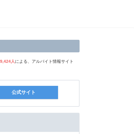
9,424人
による、アルバイト情報サイト
公式サイト