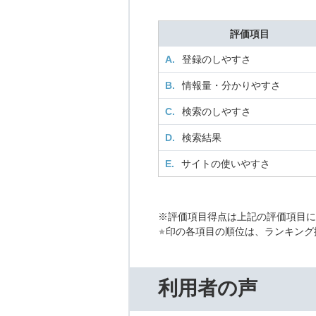
評価項目
A.
登録のしやすさ
B.
情報量・分かりやすさ
C.
検索のしやすさ
D.
検索結果
E.
サイトの使いやすさ
※評価項目得点は上記の評価項目
印の各項目の順位は、ランキング
利用者の声