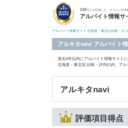
158
万人が評価した、オリコン日本
アルバイト情報サ
アルバイト情報サイト 北海道・東北の比較・口
アルキタnavi アルバイ
過去4年以内にアルバイト情報サイト
北海道・東北別 比較・評判の内、アル
アルキタnavi
1位
評価項目得点