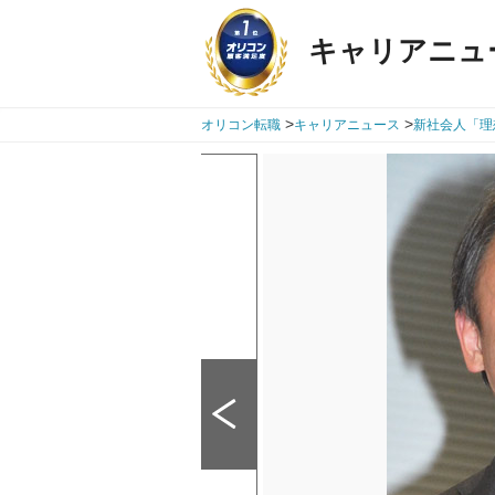
キャリアニュ
>
>
オリコン転職
キャリアニュース
新社会人「理