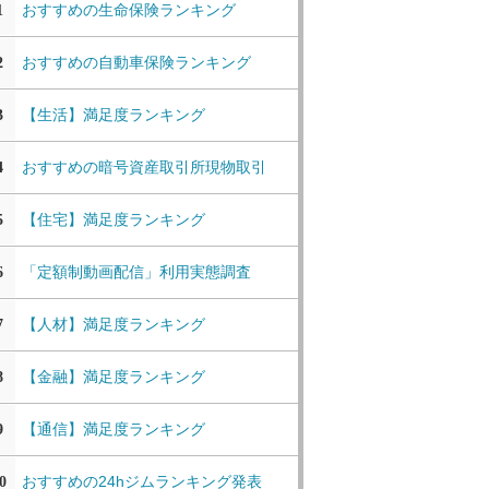
おすすめの生命保険ランキング
1
おすすめの自動車保険ランキング
2
【生活】満足度ランキング
3
おすすめの暗号資産取引所現物取引
4
【住宅】満足度ランキング
5
「定額制動画配信」利用実態調査
6
【人材】満足度ランキング
7
【金融】満足度ランキング
8
【通信】満足度ランキング
9
おすすめの24hジムランキング発表
0