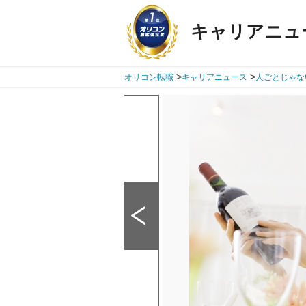
キャリアニュ
>
>
オリコン転職
キャリアニュース
人ごとじゃな