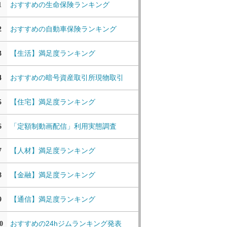
おすすめの生命保険ランキング
1
おすすめの自動車保険ランキング
2
【生活】満足度ランキング
3
おすすめの暗号資産取引所現物取引
4
【住宅】満足度ランキング
5
「定額制動画配信」利用実態調査
6
【人材】満足度ランキング
7
【金融】満足度ランキング
8
【通信】満足度ランキング
9
おすすめの24hジムランキング発表
0