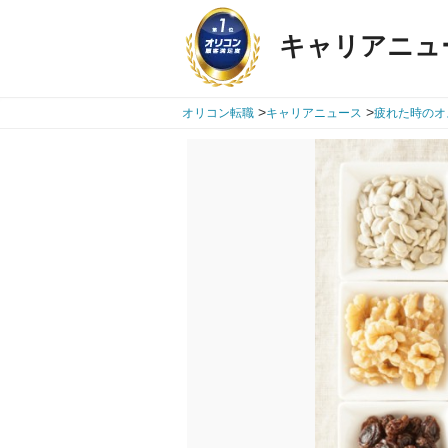
キャリアニュ
>
>
オリコン転職
キャリアニュース
疲れた時のオ