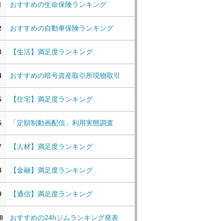
おすすめの生命保険ランキング
1
おすすめの自動車保険ランキング
2
【生活】満足度ランキング
3
おすすめの暗号資産取引所現物取引
4
【住宅】満足度ランキング
5
「定額制動画配信」利用実態調査
6
【人材】満足度ランキング
7
【金融】満足度ランキング
8
【通信】満足度ランキング
9
おすすめの24hジムランキング発表
0