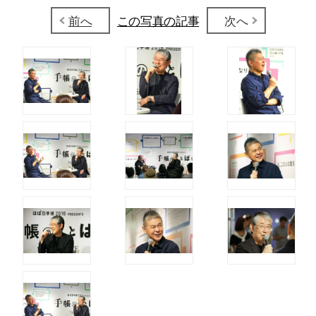
前へ
この写真の記事
次へ