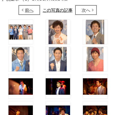
前へ
この写真の記事
次へ